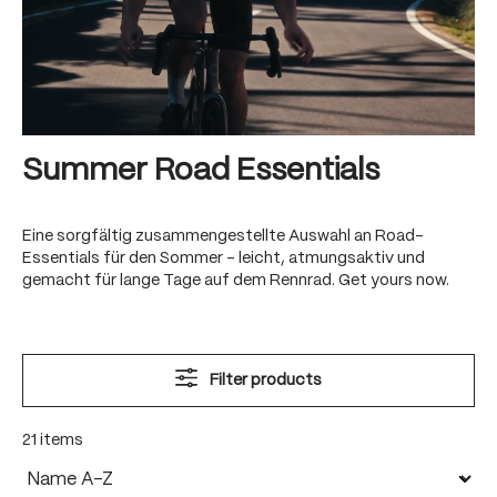
Summer Road Essentials
Eine sorgfältig zusammengestellte Auswahl an Road-
Essentials für den Sommer - leicht, atmungsaktiv und
gemacht für lange Tage auf dem Rennrad. Get yours now.
Filter products
21 items