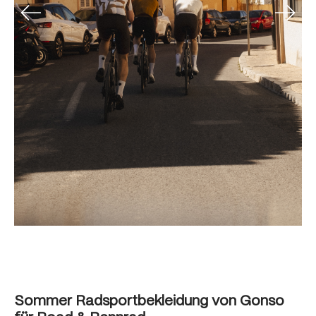
Sommer Radsportbekleidung von Gonso