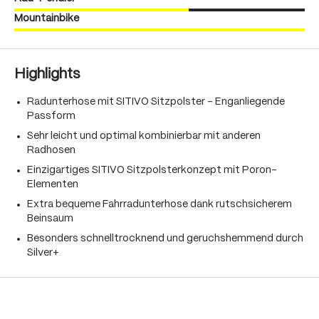
Mountainbike
Highlights
Radunterhose mit SITIVO Sitzpolster - Enganliegende
Passform
Sehr leicht und optimal kombinierbar mit anderen
Radhosen
Einzigartiges SITIVO Sitzpolsterkonzept mit Poron-
Elementen
Extra bequeme Fahrradunterhose dank rutschsicherem
Beinsaum
Besonders schnelltrocknend und geruchshemmend durch
Silver+