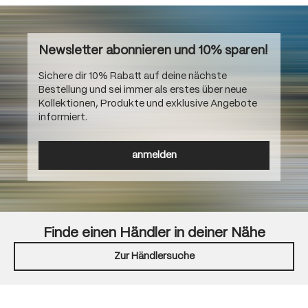
Newsletter abonnieren und 10% sparen!
Sichere dir 10% Rabatt auf deine nächste
Bestellung und sei immer als erstes über neue
Kollektionen, Produkte und exklusive Angebote
informiert.
anmelden
Finde einen Händler in deiner Nähe
Zur Händlersuche