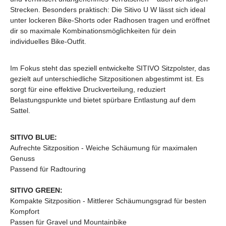
Strecken. Besonders praktisch: Die Sitivo U W lässt sich ideal
unter lockeren Bike-Shorts oder Radhosen tragen und eröffnet
dir so maximale Kombinationsmöglichkeiten für dein
individuelles Bike-Outfit.
Im Fokus steht das speziell entwickelte SITIVO Sitzpolster, das
gezielt auf unterschiedliche Sitzpositionen abgestimmt ist. Es
sorgt für eine effektive Druckverteilung, reduziert
Belastungspunkte und bietet spürbare Entlastung auf dem
Sattel.
SITIVO BLUE:
Aufrechte Sitzposition - Weiche Schäumung für maximalen
Genuss
Passend für Radtouring
SITIVO GREEN:
Kompakte Sitzposition - Mittlerer Schäumungsgrad für besten
Kompfort
Passen für Gravel und Mountainbike