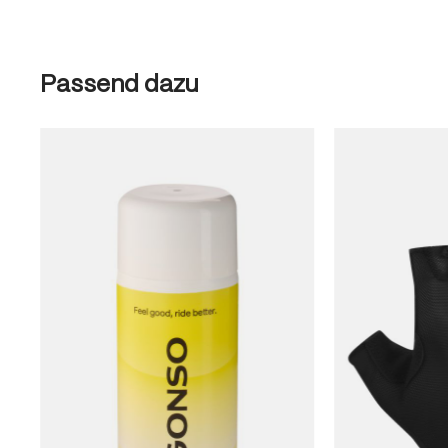
Produktgalerie überspringen
Passend dazu