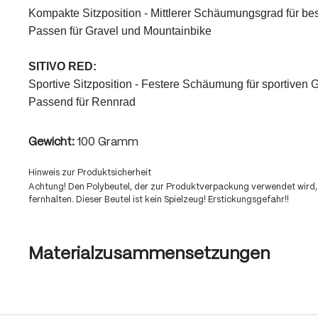
Kompakte Sitzposition - Mittlerer Schäumungsgrad für be
Passen für Gravel und Mountainbike
SITIVO RED:
Sportive Sitzposition - Festere Schäumung für sportiven
Passend für Rennrad
Gewicht:
100 Gramm
Hinweis zur Produktsicherheit
Achtung! Den Polybeutel, der zur Produktverpackung verwendet wird,
fernhalten. Dieser Beutel ist kein Spielzeug! Erstickungsgefahr!!
Materialzusammensetzungen