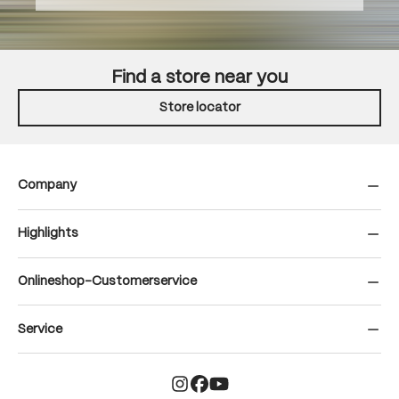
Find a store near you
Store locator
Company
Highlights
Onlineshop-Customerservice
Service