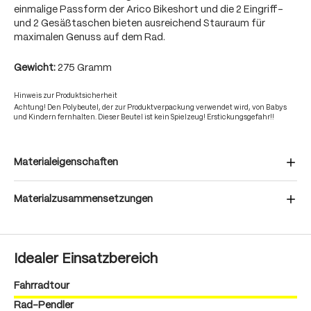
einmalige Passform der Arico Bikeshort und die 2 Eingriff-
und 2 Gesäßtaschen bieten ausreichend Stauraum für
maximalen Genuss auf dem Rad.
Gewicht:
275 Gramm
Hinweis zur Produktsicherheit
Achtung! Den Polybeutel, der zur Produktverpackung verwendet wird, von Babys
und Kindern fernhalten. Dieser Beutel ist kein Spielzeug! Erstickungsgefahr!!
Materialeigenschaften
Materialzusammensetzungen
Idealer Einsatzbereich
Fahrradtour
Rad-Pendler