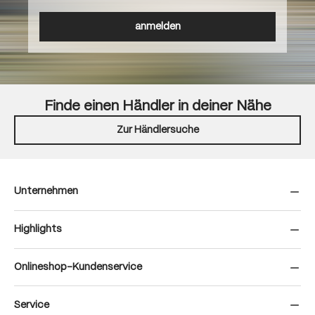
anmelden
Finde einen Händler in deiner Nähe
Zur Händlersuche
Unternehmen
Highlights
Onlineshop-Kundenservice
Service