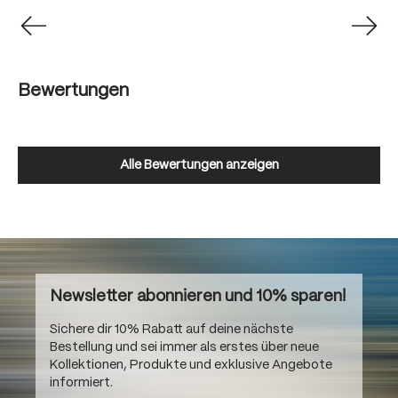
Bewertungen
Alle Bewertungen anzeigen
Newsletter abonnieren und 10% sparen!
Sichere dir 10% Rabatt auf deine nächste
Bestellung und sei immer als erstes über neue
Kollektionen, Produkte und exklusive Angebote
informiert.