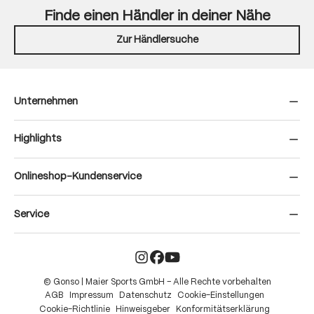
Finde einen Händler in deiner Nähe
Zur Händlersuche
Unternehmen
Highlights
Onlineshop-Kundenservice
Service
© Gonso | Maier Sports GmbH – Alle Rechte vorbehalten
AGB
Impressum
Datenschutz
Cookie-Einstellungen
Cookie-Richtlinie
Hinweisgeber
Konformitätserklärung