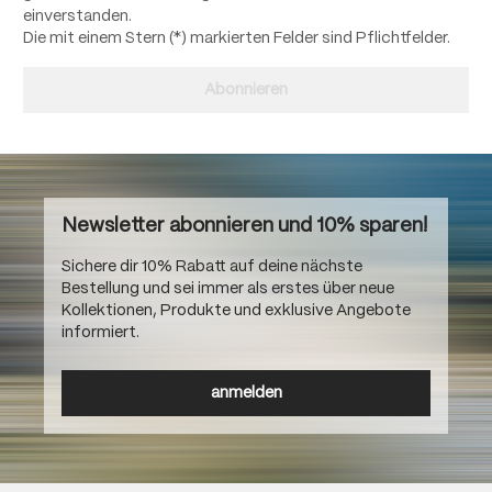
einverstanden.
Die mit einem Stern (*) markierten Felder sind Pflichtfelder.
Abonnieren
Newsletter abonnieren und 10% sparen!
Sichere dir 10% Rabatt auf deine nächste
Bestellung und sei immer als erstes über neue
Kollektionen, Produkte und exklusive Angebote
informiert.
anmelden