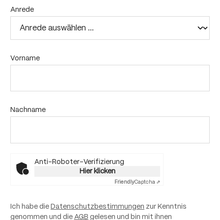
Anrede
Vorname
Nachname
Anti-Roboter-Verifizierung
Hier klicken
Friendly
Captcha ⇗
Ich habe die
Datenschutzbestimmungen
zur Kenntnis
genommen und die
AGB
gelesen und bin mit ihnen