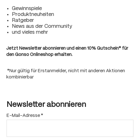
Gewinnspiele
Produktneuheiten
Ratgeber
News aus der Community
und vieles mehr
Jetzt Newsletter abonnieren und einen
10% Gutschein
* für
den Gonso Onlineshop erhalten.
*Nur gültig für Erstanmelder, nicht mit anderen Aktionen
kombinierbar
Newsletter abonnieren
E-Mail-Adresse
*