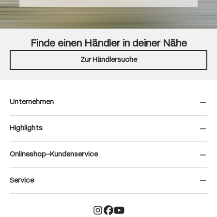
Finde einen Händler in deiner Nähe
Zur Händlersuche
Unternehmen
Highlights
Onlineshop-Kundenservice
Service