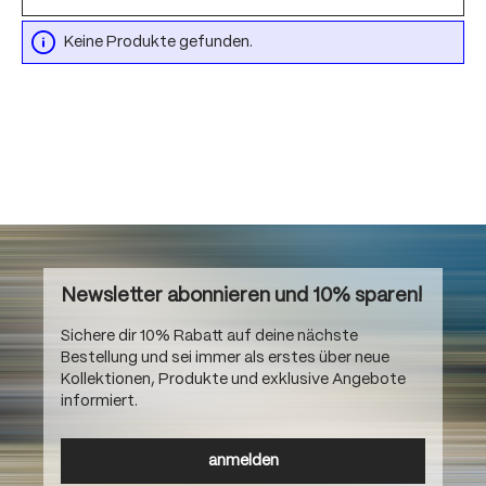
Keine Produkte gefunden.
Newsletter abonnieren und 10% sparen!
Sichere dir 10% Rabatt auf deine nächste
Bestellung und sei immer als erstes über neue
Kollektionen, Produkte und exklusive Angebote
informiert.
anmelden