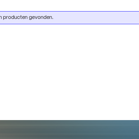
n producten gevonden.