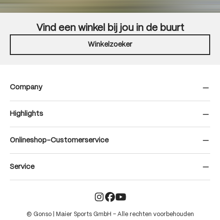
Vind een winkel bij jou in de buurt
Winkelzoeker
Company
Highlights
Onlineshop-Customerservice
Service
© Gonso | Maier Sports GmbH – Alle rechten voorbehouden