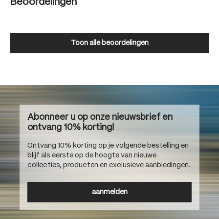
Beoordelingen
Toon alle beoordelingen
Abonneer u op onze nieuwsbrief en
ontvang 10% korting!
Ontvang 10% korting op je volgende bestelling en
blijf als eerste op de hoogte van nieuwe
collecties, producten en exclusieve aanbiedingen.
aanmelden