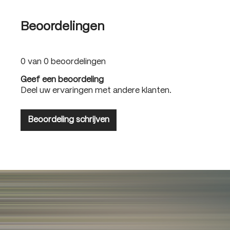
Beoordelingen
0 van 0 beoordelingen
Geef een beoordeling
Deel uw ervaringen met andere klanten.
Beoordeling schrijven