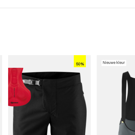
Nieuwe kleur
50%