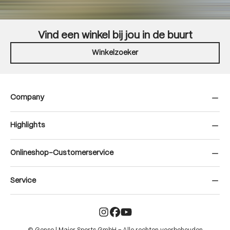
Vind een winkel bij jou in de buurt
Winkelzoeker
Company
Highlights
Onlineshop-Customerservice
Service