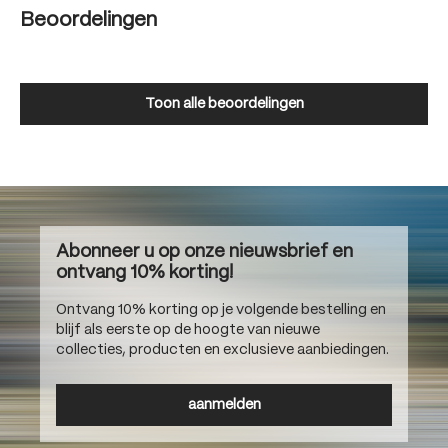
Beoordelingen
Toon alle beoordelingen
Abonneer u op onze nieuwsbrief en
ontvang 10% korting!
Ontvang 10% korting op je volgende bestelling en
blijf als eerste op de hoogte van nieuwe
collecties, producten en exclusieve aanbiedingen.
aanmelden