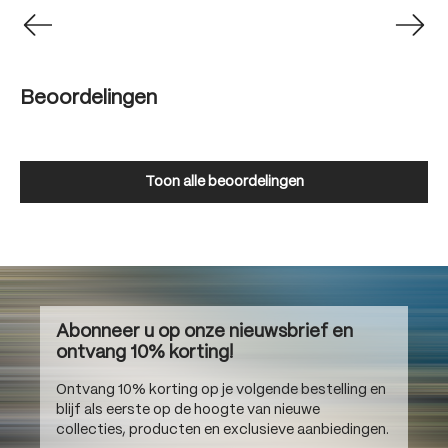
Beoordelingen
Toon alle beoordelingen
Abonneer u op onze nieuwsbrief en
ontvang 10% korting!
Ontvang 10% korting op je volgende bestelling en
blijf als eerste op de hoogte van nieuwe
collecties, producten en exclusieve aanbiedingen.