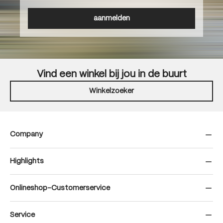
aanmelden
Vind een winkel bij jou in de buurt
Winkelzoeker
Company
Highlights
Onlineshop-Customerservice
Service