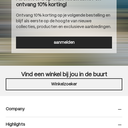
ontvang 10% korting!
Ontvang 10% korting op je volgende bestelling en
blijf als eerste op de hoogte van nieuwe
collecties, producten en exclusieve aanbiedingen.
aanmelden
Vind een winkel bij jou in de buurt
Winkelzoeker
Company
Highlights