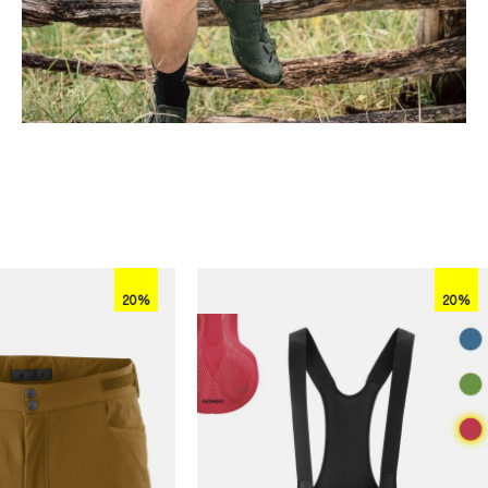
20%
20%