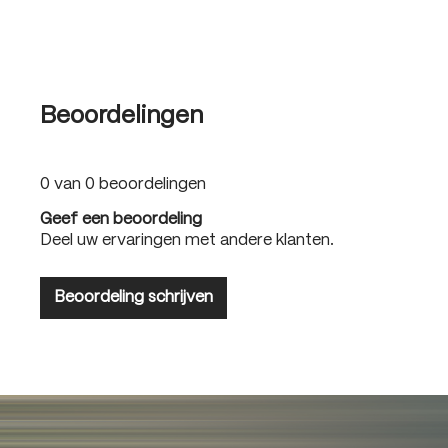
Beoordelingen
0 van 0 beoordelingen
Geef een beoordeling
Deel uw ervaringen met andere klanten.
Beoordeling schrijven