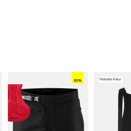
Nieuwe kleur
50%