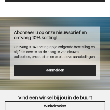
Abonneer u op onze nieuwsbrief en
ontvang 10% korting!
Ontvang 10% korting op je volgende bestelling en
blijf als eerste op de hoogte van nieuwe
collecties, producten en exclusieve aanbiedingen.
aanmelden
Vind een winkel bij jou in de buurt
Winkelzoeker