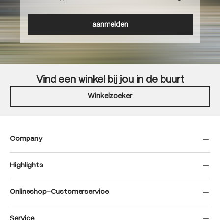
aanmelden
Vind een winkel bij jou in de buurt
Winkelzoeker
Company
Highlights
Onlineshop-Customerservice
Service