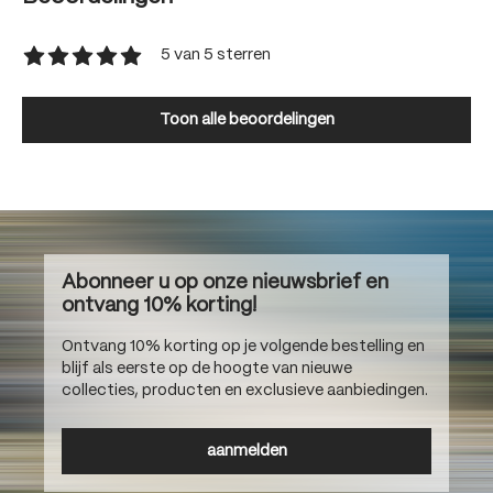
5 van 5 sterren
Gemiddelde waardering van 5 van 5 sterren
Toon alle beoordelingen
Abonneer u op onze nieuwsbrief en
ontvang 10% korting!
Ontvang 10% korting op je volgende bestelling en
blijf als eerste op de hoogte van nieuwe
collecties, producten en exclusieve aanbiedingen.
aanmelden