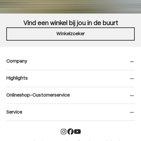
Vind een winkel bij jou in de buurt
Winkelzoeker
Company
Highlights
Onlineshop-Customerservice
Service