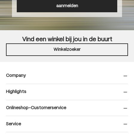
aanmelden
Vind een winkel bij jou in de buurt
Winkelzoeker
Company
Highlights
Onlineshop-Customerservice
Service