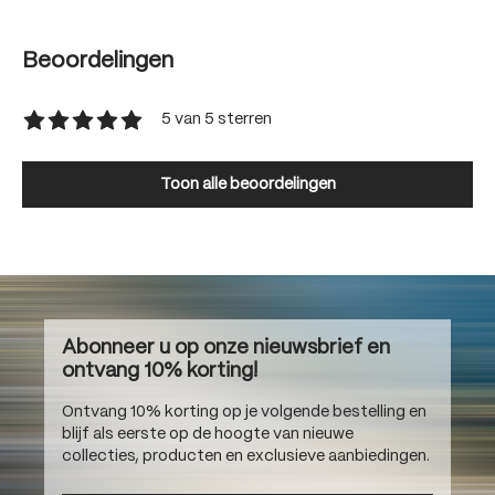
Beoordelingen
5 van 5 sterren
Gemiddelde waardering van 5 van 5 sterren
Toon alle beoordelingen
Abonneer u op onze nieuwsbrief en
ontvang 10% korting!
Ontvang 10% korting op je volgende bestelling en
blijf als eerste op de hoogte van nieuwe
collecties, producten en exclusieve aanbiedingen.