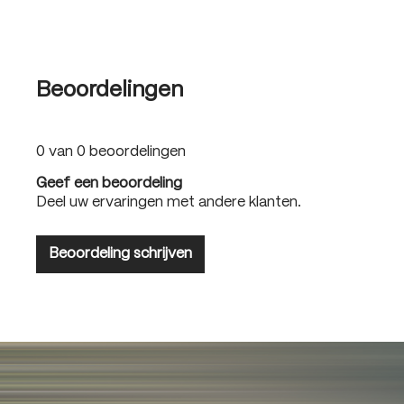
Beoordelingen
0 van 0 beoordelingen
Geef een beoordeling
Deel uw ervaringen met andere klanten.
Beoordeling schrijven