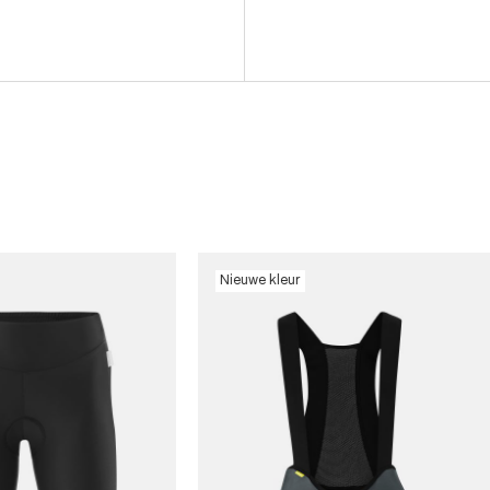
Nieuwe kleur