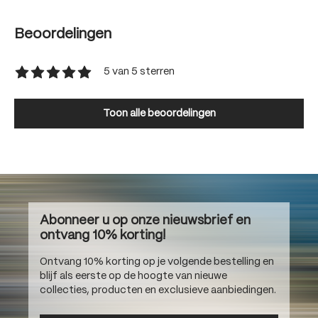
Beoordelingen
5 van 5 sterren
Gemiddelde waardering van 5 van 5 sterren
Toon alle beoordelingen
Abonneer u op onze nieuwsbrief en
ontvang 10% korting!
Ontvang 10% korting op je volgende bestelling en
blijf als eerste op de hoogte van nieuwe
collecties, producten en exclusieve aanbiedingen.