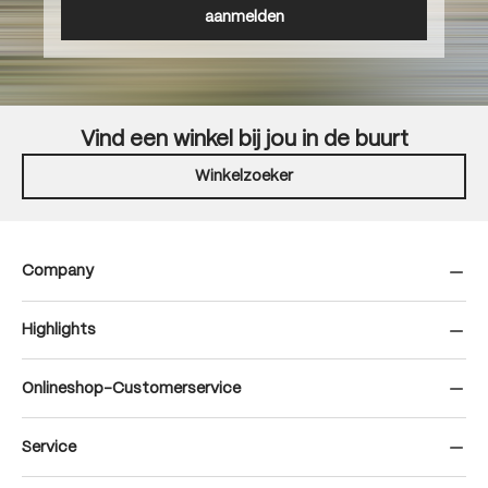
aanmelden
Vind een winkel bij jou in de buurt
Winkelzoeker
Company
Highlights
Onlineshop-Customerservice
Service