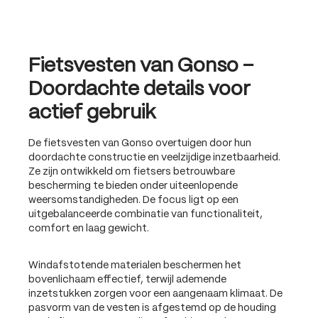
Fietsvesten van Gonso –
Doordachte details voor
actief gebruik
De fietsvesten van Gonso overtuigen door hun
doordachte constructie en veelzijdige inzetbaarheid.
Ze zijn ontwikkeld om fietsers betrouwbare
bescherming te bieden onder uiteenlopende
weersomstandigheden. De focus ligt op een
uitgebalanceerde combinatie van functionaliteit,
comfort en laag gewicht.
Windafstotende materialen beschermen het
bovenlichaam effectief, terwijl ademende
inzetstukken zorgen voor een aangenaam klimaat. De
pasvorm van de vesten is afgestemd op de houding