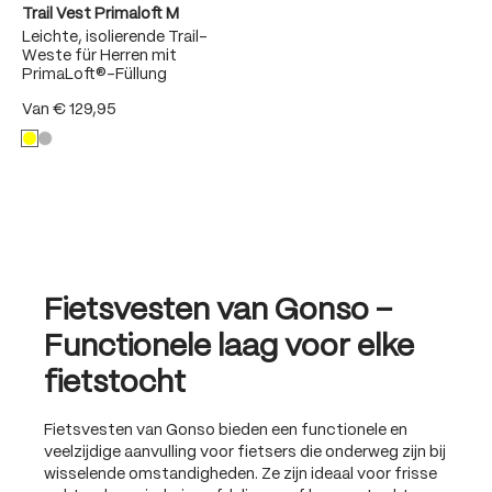
Trail Vest Primaloft M
Leichte, isolierende Trail-
Weste für Herren mit
PrimaLoft®-Füllung
Van
€ 129,95
Fietsvesten van Gonso –
Functionele laag voor elke
fietstocht
Fietsvesten van Gonso bieden een functionele en
veelzijdige aanvulling voor fietsers die onderweg zijn bij
wisselende omstandigheden. Ze zijn ideaal voor frisse