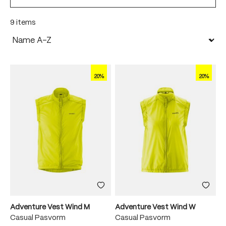
9 items
20%
20%
Adventure Vest Wind M
Adventure Vest Wind W
Casual Pasvorm
Casual Pasvorm