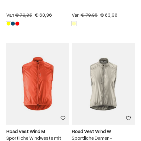
Van
€ 79,95
€ 63,96
Van
€ 79,95
€ 63,96
Road Vest Wind M
Road Vest Wind W
Sportliche Windweste mit
Sportliche Damen-