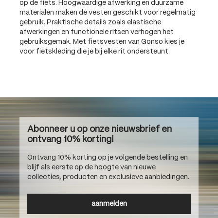
op de fiets. Hoogwaardige afwerking en duurzame
materialen maken de vesten geschikt voor regelmatig
gebruik. Praktische details zoals elastische
afwerkingen en functionele ritsen verhogen het
gebruiksgemak. Met fietsvesten van Gonso kies je
voor fietskleding die je bij elke rit ondersteunt.
Abonneer u op onze nieuwsbrief en
ontvang 10% korting!
Ontvang 10% korting op je volgende bestelling en
blijf als eerste op de hoogte van nieuwe
collecties, producten en exclusieve aanbiedingen.
aanmelden