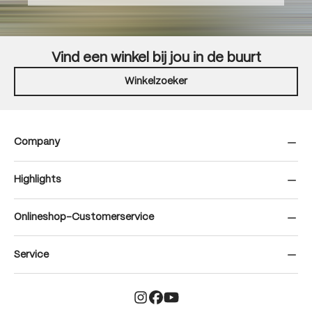
Vind een winkel bij jou in de buurt
Winkelzoeker
Company
Highlights
Onlineshop-Customerservice
Service