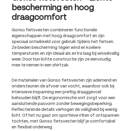
bescherming en hoog
draagcomfort
Gonso fietsvesten combineren functionele
eigenschappen met hoog draagcomfort en zijn
speciaal ontwikkeld voor gebruik tijdens het fietsen.
Ze bieden bescherming tegen wind en koelere
temperaturen en zijn ideaal als extra laag bij wisselvallig
weer. Door hun lichte constructie zijn ze eenvoudig
mee te nemen in een shirtzak.
De materialen van Gonso fietsvesten zijn ademend en
ondersteunen de afvoer van vocht, waardoor ook bij
intensieve inspanning een prettig draaggevoel
behouden blijft. De ergonomische snit zorgt voor een
aansluitende pasvorm zonder bewegingsbeperking.
Reflecterende details verhogen de veiligheid bij weinig
licht. Of het nu gaat om sportieve ritten of ontspannen
tochten, met Gonso fietsvesten blijf je comfortabel
en flexibel onderweg.