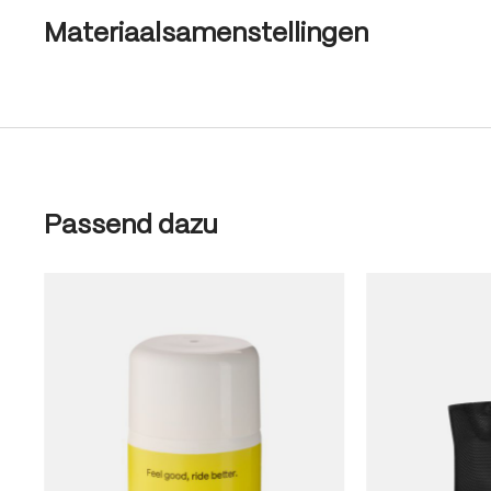
Materiaalsamenstellingen
Produktgalerie überspringen
Passend dazu