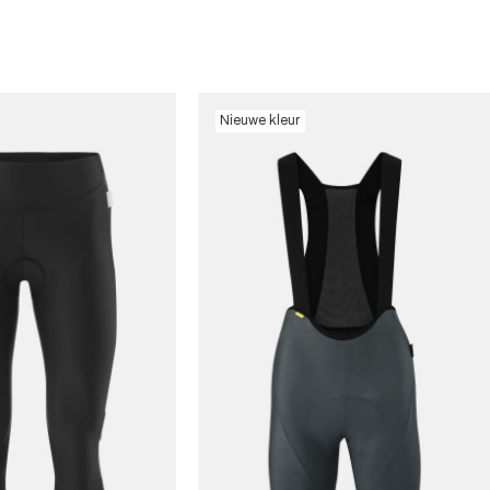
Nieuwe kleur