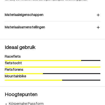
Materiaaleigenschappen
Materiaalsamenstellingen
Ideaal gebruik
Racefiets
fietstocht
Fietsforens
Mountainbike
Hoogtepunten
Körpernahe Passform