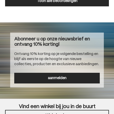
Toon alle beoordelingen
Abonneer u op onze nieuwsbrief en
ontvang 10% korting!
Ontvang 10% korting op je volgende bestelling en
blijf als eerste op de hoogte van nieuwe
collecties, producten en exclusieve aanbiedingen.
aanmelden
Vind een winkel bij jou in de buurt