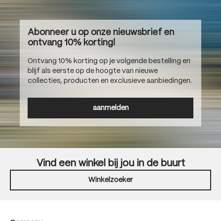
Abonneer u op onze nieuwsbrief en
ontvang 10% korting!
Ontvang 10% korting op je volgende bestelling en
blijf als eerste op de hoogte van nieuwe
collecties, producten en exclusieve aanbiedingen.
aanmelden
Vind een winkel bij jou in de buurt
Winkelzoeker