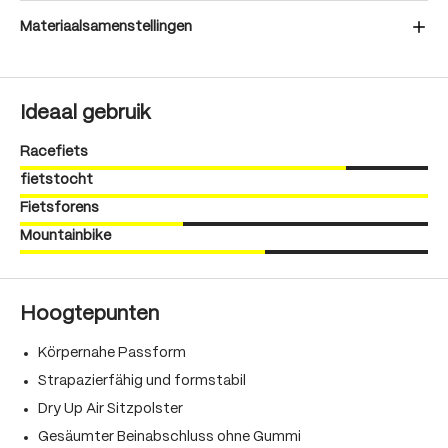
Materiaalsamenstellingen
Ideaal gebruik
Racefiets
fietstocht
Fietsforens
Mountainbike
Hoogtepunten
Körpernahe Passform
Strapazierfähig und formstabil
Dry Up Air Sitzpolster
Gesäumter Beinabschluss ohne Gummi