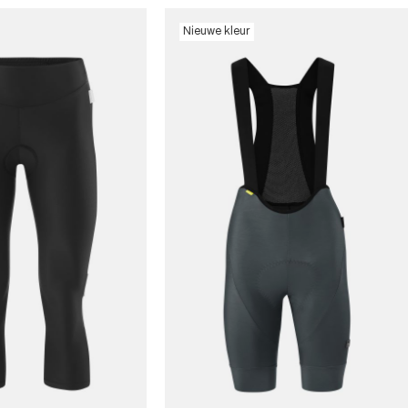
Nieuwe kleur