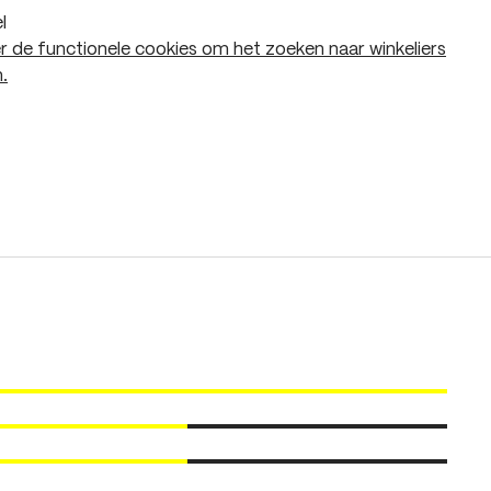
l
 de functionele cookies om het zoeken naar winkeliers
.