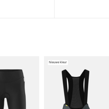
Nieuwe kleur