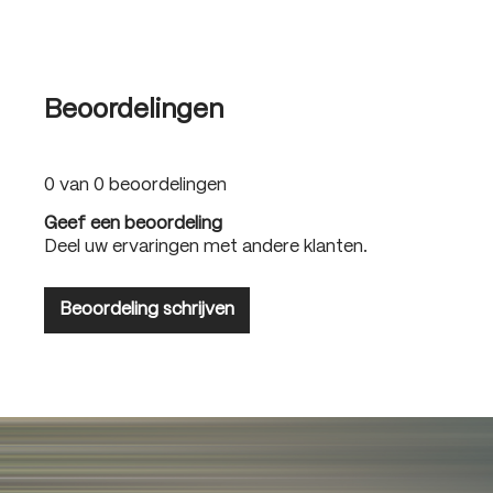
Beoordelingen
0 van 0 beoordelingen
Geef een beoordeling
Deel uw ervaringen met andere klanten.
Beoordeling schrijven