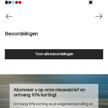
Beoordelingen
Toon alle beoordelingen
Abonneer u op onze nieuwsbrief en
ontvang 10% korting!
Ontvang 10% korting op je volgende bestelling en