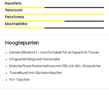
Racefiets
fietstocht
Fietsforens
Mountainbike
Hoogtepunten
Damen Bikeshort – komfortabel für entspannte Touren
Strapazierfähig und formstabil
Einknöpfbare Radunterhose mit RELAX GEL Sitzpolster
Tunnelbund mit Gürtelschlaufen
RV-Taschen