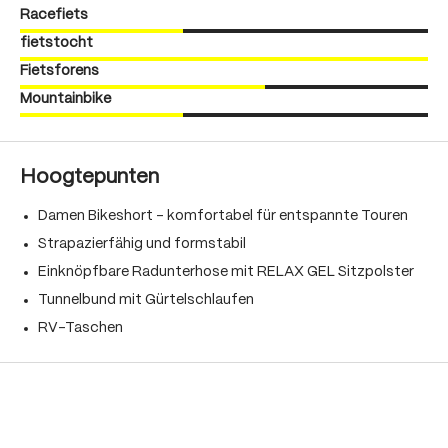
Racefiets
fietstocht
Fietsforens
Mountainbike
Hoogtepunten
Damen Bikeshort – komfortabel für entspannte Touren
Strapazierfähig und formstabil
Einknöpfbare Radunterhose mit RELAX GEL Sitzpolster
Tunnelbund mit Gürtelschlaufen
RV-Taschen