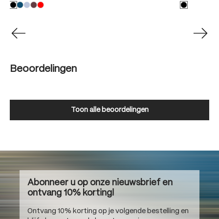
Beoordelingen
Toon alle beoordelingen
Abonneer u op onze nieuwsbrief en
ontvang 10% korting!
Ontvang 10% korting op je volgende bestelling en