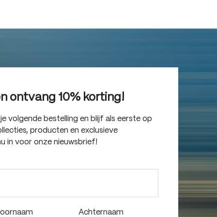
en ontvang 10% korting!
 volgende bestelling en blijf als eerste op
lecties, producten en exclusieve
nu in voor onze nieuwsbrief!
oornaam
Achternaam