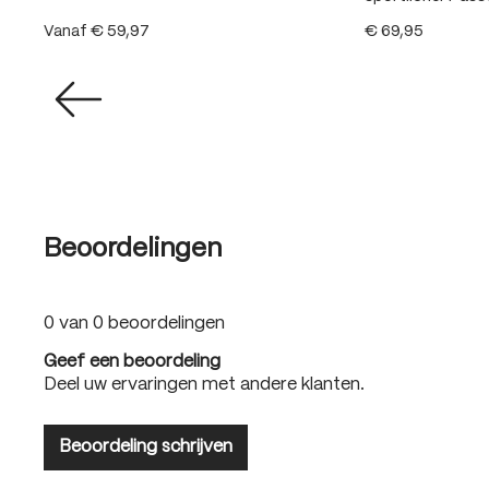
Vanaf
€ 59,97
€ 69,95
Beoordelingen
0 van 0 beoordelingen
Geef een beoordeling
Deel uw ervaringen met andere klanten.
Beoordeling schrijven