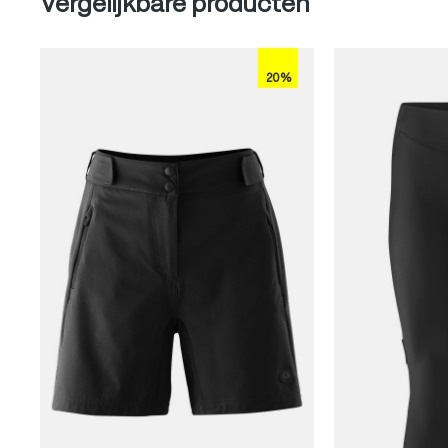
Vergelijkbare producten
20%