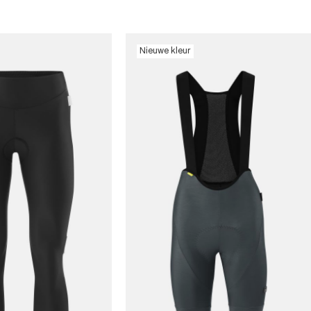
Nieuwe kleur