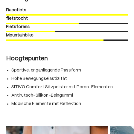
Racefiets
fietstocht
Fietsforens
Mountainbike
Hoogtepunten
Sportive, enganliegende Passform
Hohe Bewegungselastizität
SITIVO Comfort Sitzpolster mit Poron-Elementen
Antirutsch-Silikon-Beingummi
Modische Elemente mit Reflektion
Produktgalerie überspringen