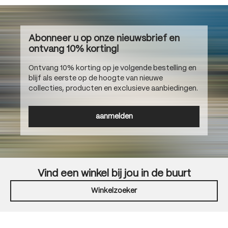
Abonneer u op onze nieuwsbrief en
ontvang 10% korting!
Ontvang 10% korting op je volgende bestelling en
blijf als eerste op de hoogte van nieuwe
collecties, producten en exclusieve aanbiedingen.
aanmelden
Vind een winkel bij jou in de buurt
Winkelzoeker