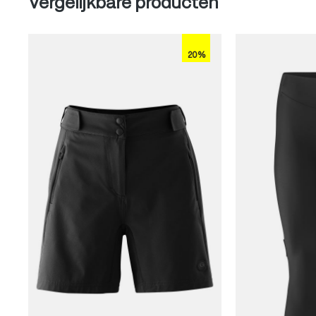
Vergelijkbare producten
20%