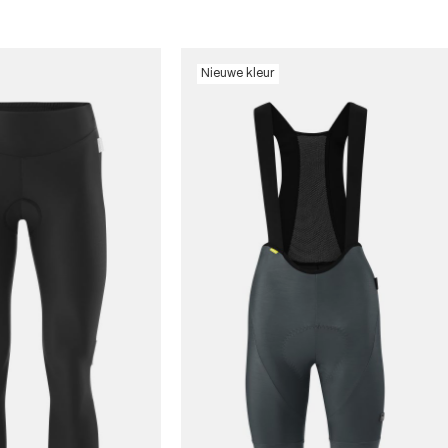
Nieuwe kleur